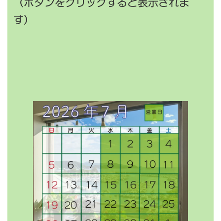
（ボタンをクリックすると表示されま
す）