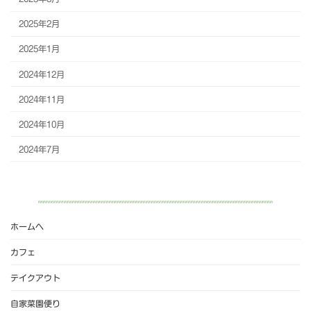
2025年2月
2025年1月
2024年12月
2024年11月
2024年10月
2024年7月
ホームへ
カフェ
テイクアウト
自家菜園便り