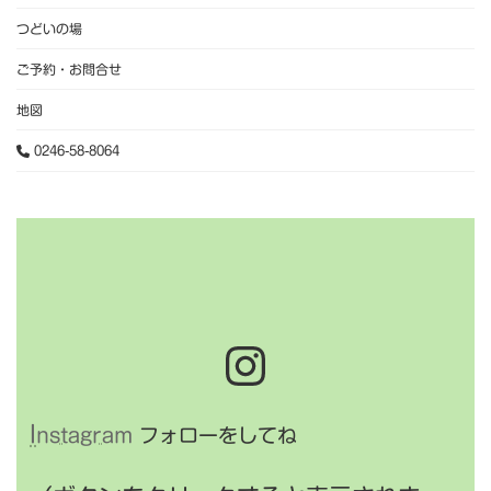
つどいの場
ご予約・お問合せ
地図
0246-58-8064
Instagra
I
nstagram
フォローをしてね