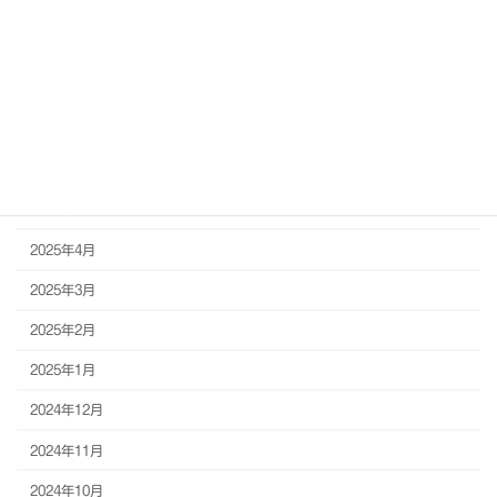
2026年2月
2026年1月
2025年12月
2025年11月
2025年10月
2025年5月
2025年4月
2025年3月
2025年2月
2025年1月
2024年12月
2024年11月
2024年10月