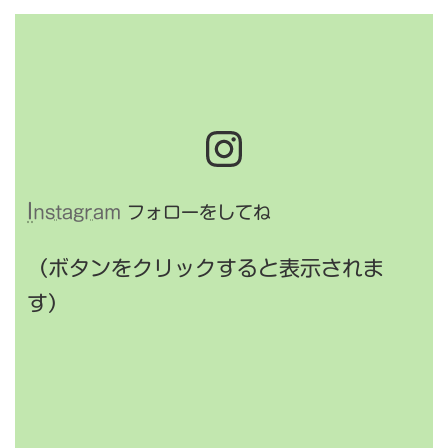
Instagra
I
nstagram
フォローをしてね
（ボタンをクリックすると表示されま
す）