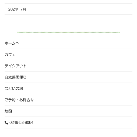
2024年7月
ホームへ
カフェ
テイクアウト
自家菜園便り
つどいの場
ご予約・お問合せ
地図
0246-58-8064