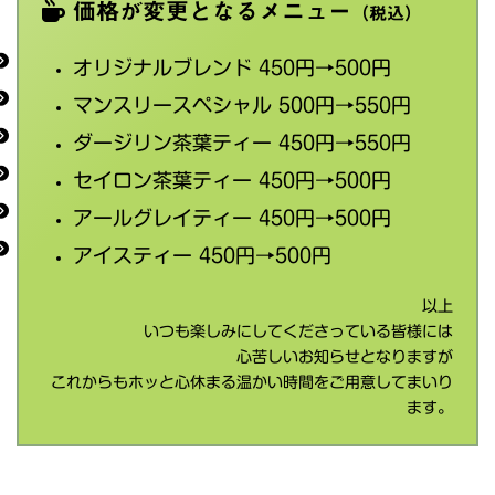
価格が変更となるメニュー
（税込）
オリジナルブレンド 450円→500円
マンスリースペシャル 500円→550円
ダージリン茶葉ティー 450円→550円
セイロン茶葉ティー 450円→500円
アールグレイティー 450円→500円
アイスティー 450円→500円
以上
いつも楽しみにしてくださっている皆様には
心苦しいお知らせとなりますが
これからもホッと心休まる温かい時間をご用意してまいり
ます。