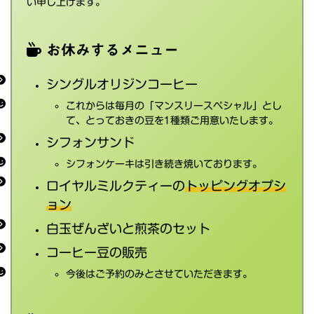
い申し上げます。
お休みするメニュー
シングルオリジンコーヒー
これからは毎月の「マンスリースペシャル」とし
て、とっておきの豆を1種類ご用意いたします。
シフォンサンド
シフォンケーキは引き続き焼いております。
ロイヤルミルクティーの
トッピングオプシ
ョン
白玉ぜんざいと煎茶のセット
コーヒー豆の販売
今後はご予約のみとさせていただきます。