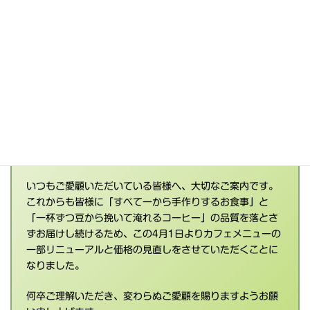
メニューの変更と
価格改定のお
知らせ
いつも、おウチカフェ かぶの葉っぱをご愛顧いただき、誠
にありがとうございます。
26年4月より、メニューの変更と価格改定させていただく
ことになりましたので、お知らせします。
いつもご愛顧いただいている皆様へ、大切なご案内です。
これからも皆様に「すべて一から手作りするお食事」と
「一杯ずつ豆から挽いて淹れるコーヒー」の品質を落とさ
ずお届けし続けるため、この4月1日よりカフェメニューの
一部リニューアルと価格の見直しをさせていただくことに
なりました。
何卒ご理解いただき、変わらぬご愛顧を賜りますようお願