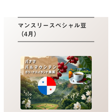
マンスリースペシャル豆
（4月）