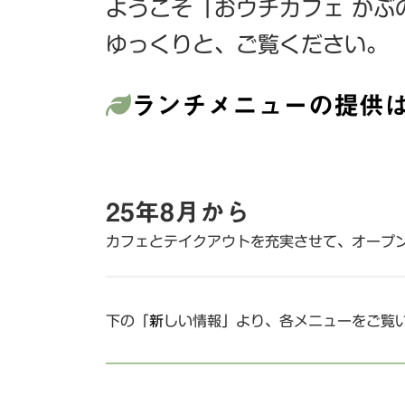
ようこそ「おウチカフェ かぶ
ゆっくりと、ご覧ください。
ランチメニューの提供は
25年8月から
カフェとテイクアウトを充実させて、オープ
下の「
新
しい情報」より、各メニューをご覧