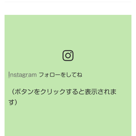
Instagra
I
nstagram
フォローをしてね
（ボタンをクリックすると表示されま
す）