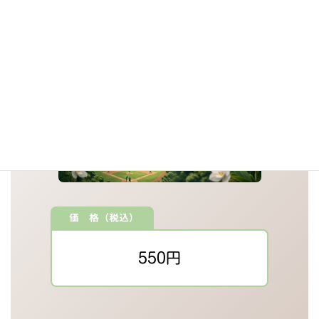
価 格（税込）
550円