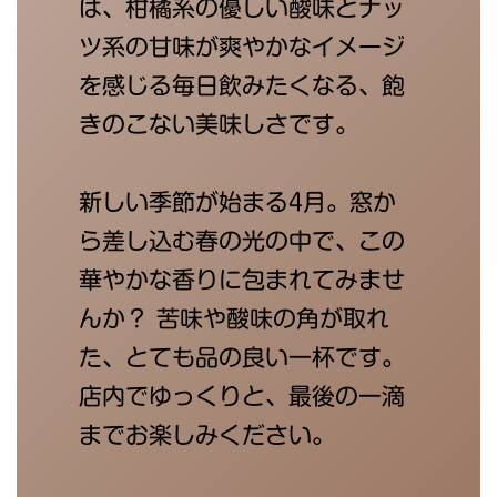
は、柑橘系の優しい酸味とナッ
ツ系の甘味が爽やかなイメージ
を感じる毎日飲みたくなる、飽
きのこない美味しさです。
新しい季節が始まる4月。窓か
ら差し込む春の光の中で、この
華やかな香りに包まれてみませ
んか？ 苦味や酸味の角が取れ
た、とても品の良い一杯です。
店内でゆっくりと、最後の一滴
までお楽しみください。