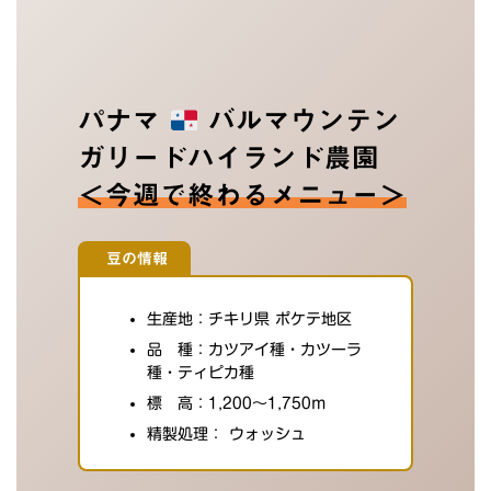
パナマ
バルマウンテン
ガリードハイランド農園
＜今週で終わるメニュー＞
豆の情報
生産地：チキリ県 ポケテ地区
品 種：カツアイ種・カツーラ
種・ティピカ種
標 高：1,200〜1,750m
精製処理： ウォッシュ