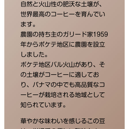
自然と火山性の肥沃な土壌が、
世界最高のコーヒーを育んでい
ます。
農園の持ち主のガリード家1959
年からポケテ地区に農園を設立
しました。
ボケテ地区バル火山があり、そ
の土壌がコーヒーに適してお
り、パナマの中でも高品質なコ
ーヒーが栽培される地域として
知られています。
華やかな味わいを感じるこの豆